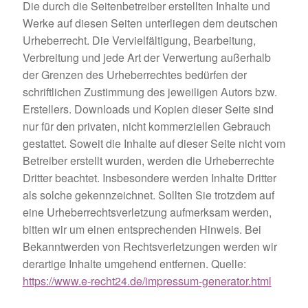
Die durch die Seitenbetreiber erstellten Inhalte und
Werke auf diesen Seiten unterliegen dem deutschen
Urheberrecht. Die Vervielfältigung, Bearbeitung,
Verbreitung und jede Art der Verwertung außerhalb
der Grenzen des Urheberrechtes bedürfen der
schriftlichen Zustimmung des jeweiligen Autors bzw.
Erstellers. Downloads und Kopien dieser Seite sind
nur für den privaten, nicht kommerziellen Gebrauch
gestattet. Soweit die Inhalte auf dieser Seite nicht vom
Betreiber erstellt wurden, werden die Urheberrechte
Dritter beachtet. Insbesondere werden Inhalte Dritter
als solche gekennzeichnet. Sollten Sie trotzdem auf
eine Urheberrechtsverletzung aufmerksam werden,
bitten wir um einen entsprechenden Hinweis. Bei
Bekanntwerden von Rechtsverletzungen werden wir
derartige Inhalte umgehend entfernen. Quelle:
https://www.e-recht24.de/impressum-generator.html