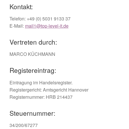
Kontakt:
Telefon: +49 (0) 5031 9133 37
E-Mail:
mail1@top-level-it.de
Vertreten durch:
MARCO KÜCHMANN
Registereintrag:
Eintragung im Handelsregister.
Registergericht: Amtsgericht Hannover
Registernummer: HRB 214437
Steuernummer:
34/200/67277