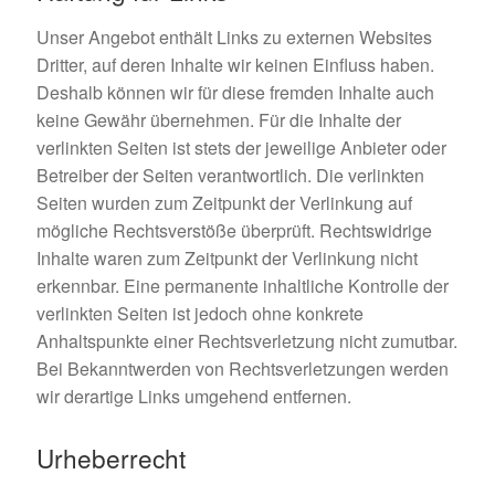
Unser Angebot enthält Links zu externen Websites
Dritter, auf deren Inhalte wir keinen Einfluss haben.
Deshalb können wir für diese fremden Inhalte auch
keine Gewähr übernehmen. Für die Inhalte der
verlinkten Seiten ist stets der jeweilige Anbieter oder
Betreiber der Seiten verantwortlich. Die verlinkten
Seiten wurden zum Zeitpunkt der Verlinkung auf
mögliche Rechtsverstöße überprüft. Rechtswidrige
Inhalte waren zum Zeitpunkt der Verlinkung nicht
erkennbar. Eine permanente inhaltliche Kontrolle der
verlinkten Seiten ist jedoch ohne konkrete
Anhaltspunkte einer Rechtsverletzung nicht zumutbar.
Bei Bekanntwerden von Rechtsverletzungen werden
wir derartige Links umgehend entfernen.
Urheberrecht