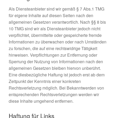
Als Diensteanbieter sind wir gemäß § 7 Abs.1 TMG
für eigene Inhalte auf diesen Seiten nach den
allgemeinen Gesetzen verantwortlich. Nach §§ 8 bis
10 TMG sind wir als Diensteanbieter jedoch nicht
verpflichtet, übermittelte oder gespeicherte fremde
Informationen zu überwachen oder nach Umständen
zu forschen, die auf eine rechtswidrige Tätigkeit
hinweisen. Verpflichtungen zur Entfernung oder
Sperrung der Nutzung von Informationen nach den
allgemeinen Gesetzen bleiben hiervon unberührt.
Eine diesbezügliche Haftung ist jedoch erst ab dem
Zeitpunkt der Kenntnis einer konkreten
Rechtsverletzung möglich. Bei Bekanntwerden von
entsprechenden Rechtsverletzungen werden wir
diese Inhalte umgehend entfernen.
Haftung für Links