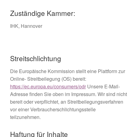
Zuständige Kammer:
IHK, Hannover
Streitschlichtung
Die Europäische Kommission stellt eine Plattform zur
Online- Streitbeilegung (OS) bereit:
https://ec.europa.eu/consumers/odr
Unsere E-Mail-
Adresse finden Sie oben im Impressum. Wir sind nicht
bereit oder verpflichtet, an Streitbeilegungsverfahren
vor einer Verbraucherschlichtungsstelle
teilzunehmen.
Haftung für Inhalte