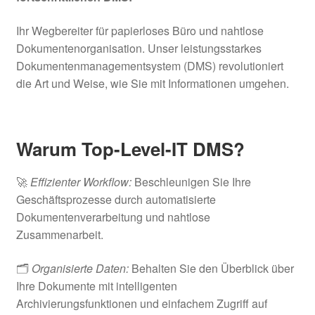
Ihr Wegbereiter für papierloses Büro und nahtlose
Dokumentenorganisation. Unser leistungsstarkes
Dokumentenmanagementsystem (DMS) revolutioniert
die Art und Weise, wie Sie mit Informationen umgehen.
Warum Top-Level-IT DMS?
🚀
Effizienter Workflow:
Beschleunigen Sie Ihre
Geschäftsprozesse durch automatisierte
Dokumentenverarbeitung und nahtlose
Zusammenarbeit.
🗂️
Organisierte Daten:
Behalten Sie den Überblick über
Ihre Dokumente mit intelligenten
Archivierungsfunktionen und einfachem Zugriff auf