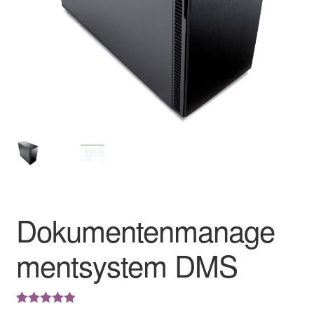
Dokumentenmanage
mentsystem DMS