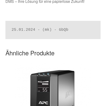
DMS – Ihre Lösung für eine papierlose Zukunft!
25.01.2024 - (mk) - GbQb
Ähnliche Produkte