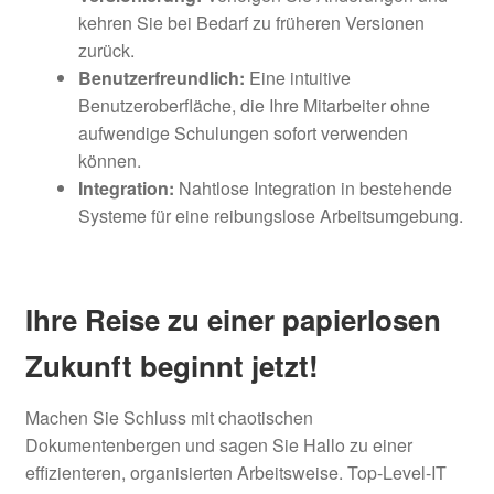
kehren Sie bei Bedarf zu früheren Versionen
zurück.
Benutzerfreundlich:
Eine intuitive
Benutzeroberfläche, die Ihre Mitarbeiter ohne
aufwendige Schulungen sofort verwenden
können.
Integration:
Nahtlose Integration in bestehende
Systeme für eine reibungslose Arbeitsumgebung.
Ihre Reise zu einer papierlosen
Zukunft beginnt jetzt!
Machen Sie Schluss mit chaotischen
Dokumentenbergen und sagen Sie Hallo zu einer
effizienteren, organisierten Arbeitsweise. Top-Level-IT