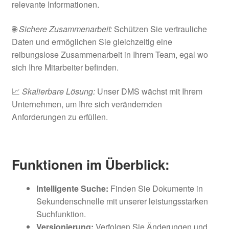
relevante Informationen.
🌐
Sichere Zusammenarbeit:
Schützen Sie vertrauliche
Daten und ermöglichen Sie gleichzeitig eine
reibungslose Zusammenarbeit in Ihrem Team, egal wo
sich Ihre Mitarbeiter befinden.
📈
Skalierbare Lösung:
Unser DMS wächst mit Ihrem
Unternehmen, um Ihre sich verändernden
Anforderungen zu erfüllen.
Funktionen im Überblick:
Intelligente Suche:
Finden Sie Dokumente in
Sekundenschnelle mit unserer leistungsstarken
Suchfunktion.
Versionierung:
Verfolgen Sie Änderungen und