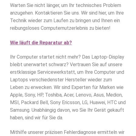
Warten Sie nicht länger, um Ihr technisches Problem
anzugehen. Kontaktieren Sie uns. Wir sind hier, um Ihre
Technik wieder zum Laufen zu bringen und Ihnen ein
reibungsloses Computernutzerlebnis zu bieten!
Wie läuft die Reparatur ab?
Ihr Computer startet nicht mehr? Das Laptop-Display
bleibt unerwartet schwarz? Vertrauen Sie auf unsere
erstklassige Servicewerkstatt, um Ihre Computer und
Laptops verschiedenster Hersteller wieder zum
Leben zu erwecken. Wir sind Experten für Marken wie
Apple, Sony, HP, Toshiba, Acer, Lenovo, Asus, Medion,
MSI, Packard Bell, Sony Ericsson, LG, Huawei, HTC und
Samsung. Unabhängig davon, wo Sie Ihr Gerät gekauft
haben, sind wir für Sie da.
Mithilfe unserer präzisen Fehlerdiagnose ermitteln wir