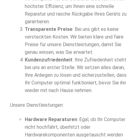
höchster Effizienz, um Ihnen eine schnelle
Reparatur und rasche Rückgabe Ihres Geräts zu
garantieren.
Transparente Preise
: Bei uns gibt es keine
versteckten Kosten. Wir bieten klare und faire
Preise für unsere Dienstleistungen, damit Sie
genau wissen, was Sie erwartet.
Kundenzufriedenheit
: Ihre Zufriedenheit steht
bei uns an erster Stelle. Wir setzen alles daran,
Ihre Anliegen zu lösen und sicherzustellen, dass
Ihr Computer optimal funktioniert, bevor Sie ihn
wieder mit nach Hause nehmen.
Unsere Dienstleistungen:
Hardware Reparaturen
: Egal, ob Ihr Computer
nicht hochfährt, überhitzt oder
Hardwarekomponenten ausgetauscht werden