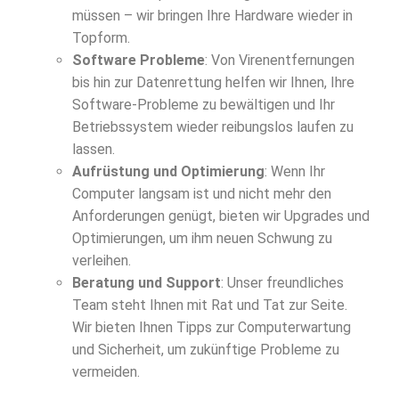
müssen – wir bringen Ihre Hardware wieder in
Topform.
Software Probleme
: Von Virenentfernungen
bis hin zur Datenrettung helfen wir Ihnen, Ihre
Software-Probleme zu bewältigen und Ihr
Betriebssystem wieder reibungslos laufen zu
lassen.
Aufrüstung und Optimierung
: Wenn Ihr
Computer langsam ist und nicht mehr den
Anforderungen genügt, bieten wir Upgrades und
Optimierungen, um ihm neuen Schwung zu
verleihen.
Beratung und Support
: Unser freundliches
Team steht Ihnen mit Rat und Tat zur Seite.
Wir bieten Ihnen Tipps zur Computerwartung
und Sicherheit, um zukünftige Probleme zu
vermeiden.