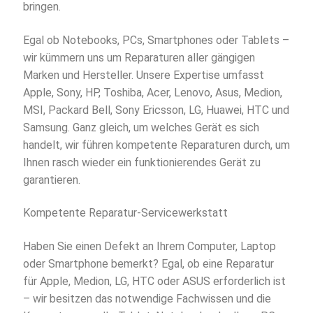
bringen.
Egal ob Notebooks, PCs, Smartphones oder Tablets –
wir kümmern uns um Reparaturen aller gängigen
Marken und Hersteller. Unsere Expertise umfasst
Apple, Sony, HP, Toshiba, Acer, Lenovo, Asus, Medion,
MSI, Packard Bell, Sony Ericsson, LG, Huawei, HTC und
Samsung. Ganz gleich, um welches Gerät es sich
handelt, wir führen kompetente Reparaturen durch, um
Ihnen rasch wieder ein funktionierendes Gerät zu
garantieren.
Kompetente Reparatur-Servicewerkstatt
Haben Sie einen Defekt an Ihrem Computer, Laptop
oder Smartphone bemerkt? Egal, ob eine Reparatur
für Apple, Medion, LG, HTC oder ASUS erforderlich ist
– wir besitzen das notwendige Fachwissen und die