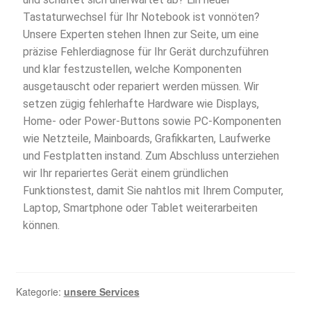
Tastaturwechsel für Ihr Notebook ist vonnöten?
Unsere Experten stehen Ihnen zur Seite, um eine
präzise Fehlerdiagnose für Ihr Gerät durchzuführen
und klar festzustellen, welche Komponenten
ausgetauscht oder repariert werden müssen. Wir
setzen zügig fehlerhafte Hardware wie Displays,
Home- oder Power-Buttons sowie PC-Komponenten
wie Netzteile, Mainboards, Grafikkarten, Laufwerke
und Festplatten instand. Zum Abschluss unterziehen
wir Ihr repariertes Gerät einem gründlichen
Funktionstest, damit Sie nahtlos mit Ihrem Computer,
Laptop, Smartphone oder Tablet weiterarbeiten
können.
Kategorie:
unsere Services