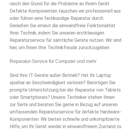
rasch den Grund für die Probleme an Ihrem Gerät.
Defekte Komponenten tauschen wir professionell aus
oder führen eine fachkundige Reparatur durch.
Genießen Sie erneut die einwandfreie Funktionalität
Ihrer Technik, indem Sie unseren erstklassigen
Reparaturservice für sämtliche Geräte nutzen. Wir sind
hier, um Ihnen Ihre Technikfreude zurückzugeben.
Reparatur-Service für Computer und mehr
Sind Ihre IT-Geräte außer Betrieb? Hat Ihr Laptop
spürbar an Geschwindigkeit verloren? Benötigen Sie
prompte Unterstützung bei der Reparatur von Tablets
oder Smartphones? Unsere Techniker stehen Ihnen
zur Seite und beraten Sie gerne in Bezug auf unseren
umfassenden Reparaturservice für defekte Hardware-
Komponenten. Wir bieten schnelle und unkomplizierte
Hilfe, um Ihr Gerät wieder in einwandfreiem Zustand zu