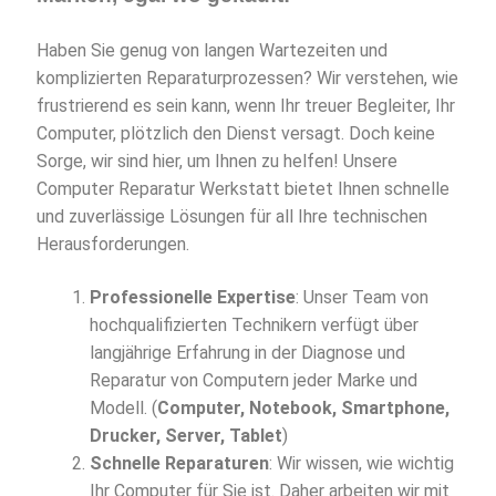
Haben Sie genug von langen Wartezeiten und
komplizierten Reparaturprozessen? Wir verstehen, wie
frustrierend es sein kann, wenn Ihr treuer Begleiter, Ihr
Computer, plötzlich den Dienst versagt. Doch keine
Sorge, wir sind hier, um Ihnen zu helfen! Unsere
Computer Reparatur Werkstatt bietet Ihnen schnelle
und zuverlässige Lösungen für all Ihre technischen
Herausforderungen.
Professionelle Expertise
: Unser Team von
hochqualifizierten Technikern verfügt über
langjährige Erfahrung in der Diagnose und
Reparatur von Computern jeder Marke und
Modell. (
Computer, Notebook, Smartphone,
Drucker, Server, Tablet
)
Schnelle Reparaturen
: Wir wissen, wie wichtig
Ihr Computer für Sie ist. Daher arbeiten wir mit