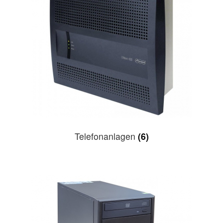
Telefonanlagen
(6)