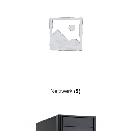
Netzwerk
(5)