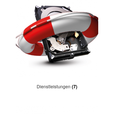
Dienstleistungen
(7)