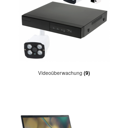
Videoüberwachung
(9)