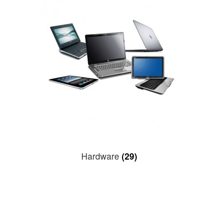
Hardware
(29)