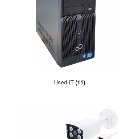
Used-IT
(11)