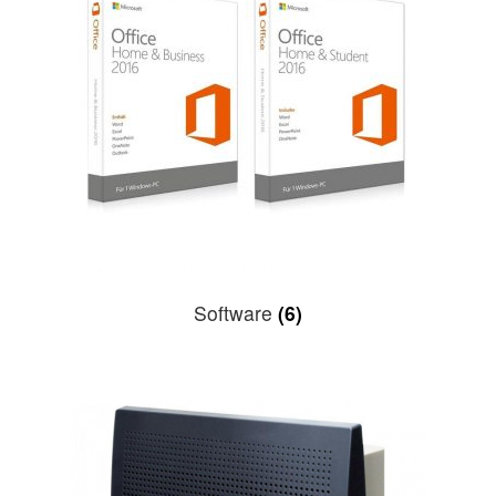
Software
(6)