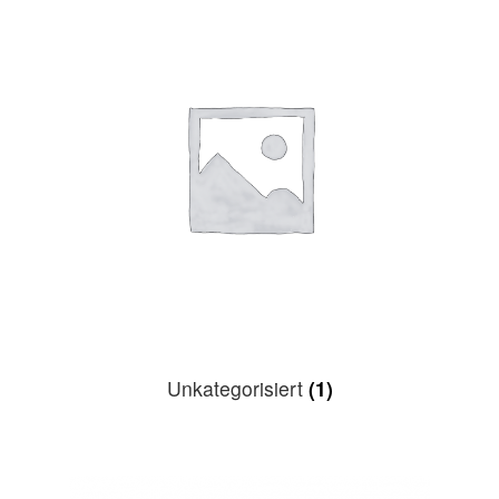
Unkategorisiert
(1)