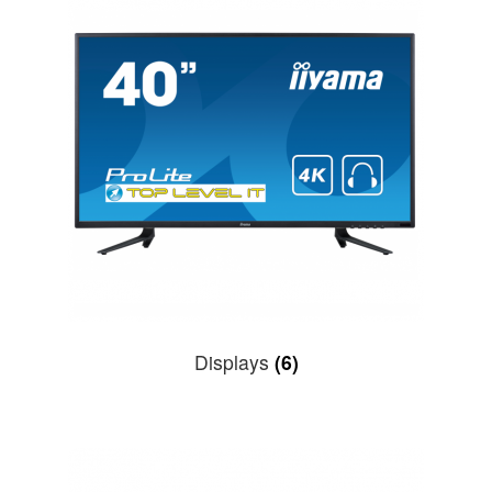
Displays
(6)