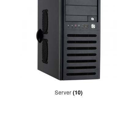
Server
(10)