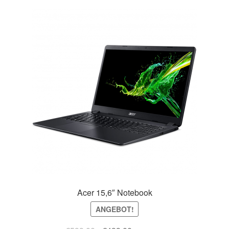
Acer 15,6″ Notebook
ANGEBOT!