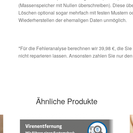
(Massenspeicher mit Nullen überschreiben). Diese übe
Löschen optional sogar mehrfach mit festen Mustern o
Wiederherstellen der ehemaligen Daten unmöglich.
*Für die Fehleranalyse berechnen wir 39,98 €, die Si
nicht reparieren lassen. Ansonsten zahlen Sie nur de
Ähnliche Produkte