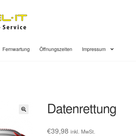
Fernwartung
Öffnungszeiten
Impressum
Datenrettung
🔍
€
39,98
inkl. MwSt.