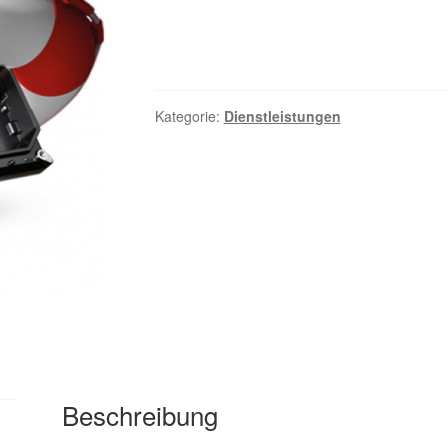
Kategorie:
Dienstleistungen
Beschreibung