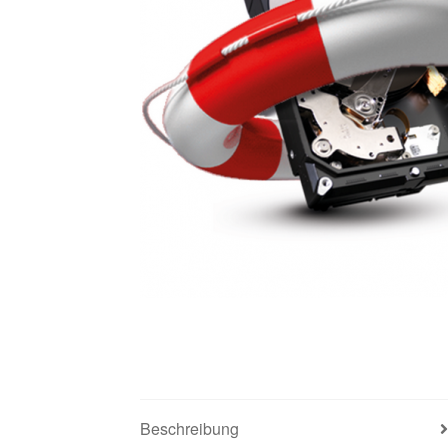
Beschreibung