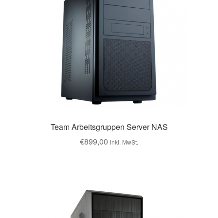
Team Arbeitsgruppen Server NAS
€
899,00
inkl. MwSt.