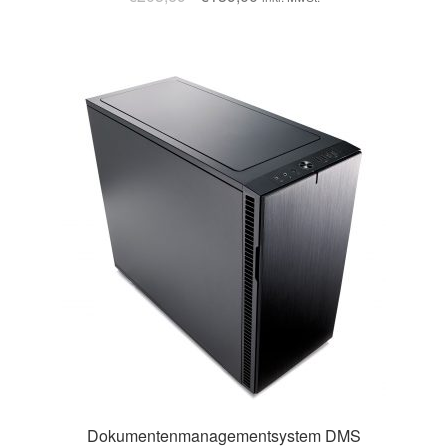
Dokumentenmanagementsystem DMS