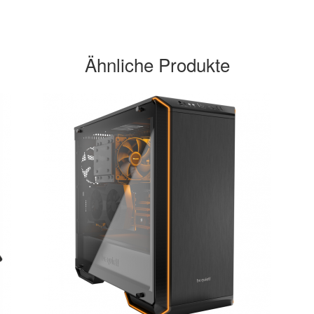
Ähnliche Produkte