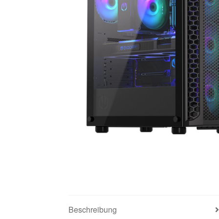
Beschreibung