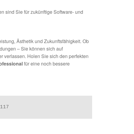
 sind Sie für zukünftige Software- und
stung, Ästhetik und Zukunftsfähigkeit. Ob
dungen – Sie können sich auf
r verlassen. Holen Sie sich den perfekten
ofessional
für eine noch bessere
117