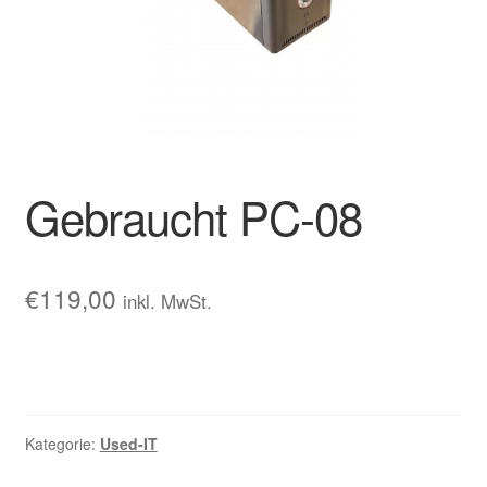
Gebraucht PC-08
€
119,00
inkl. MwSt.
Kategorie:
Used-IT