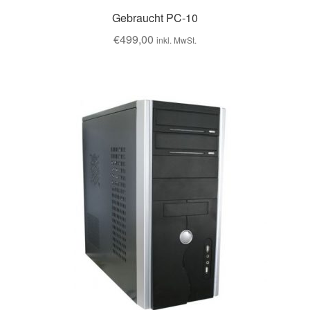
Gebraucht PC-10
€
499,00
inkl. MwSt.