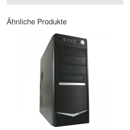
Ähnliche Produkte