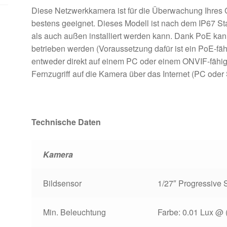
Diese Netzwerkkamera ist für die Überwachung Ihres 
bestens geeignet. Dieses Modell ist nach dem IP67 St
als auch außen installiert werden kann. Dank PoE kan
betrieben werden (Voraussetzung dafür ist ein PoE-fä
entweder direkt auf einem PC oder einem ONVIF-fähig
Fernzugriff auf die Kamera über das Internet (PC oder
Technische Daten
Kamera
Bildsensor
1/27″ Progressiv
Min. Beleuchtung
Farbe: 0.01 Lux @