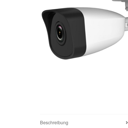
Beschreibung