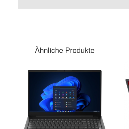
Ähnliche Produkte