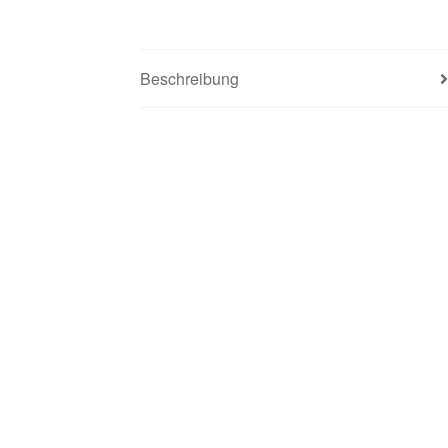
Beschreibung