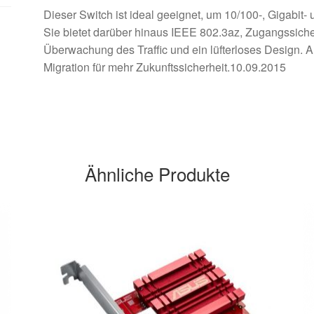
Dieser Switch ist ideal geeignet, um 10/100-, Gigabit-
Sie bietet darüber hinaus IEEE 802.3az, Zugangssicherh
Überwachung des Traffic und ein lüfterloses Design. A
Migration für mehr Zukunftssicherheit.10.09.2015
Ähnliche Produkte