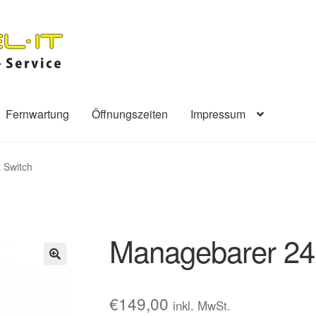
Fernwartung
Öffnungszeiten
Impressum
 Switch
Managebarer 24 
🔍
€
149,00
inkl. MwSt.