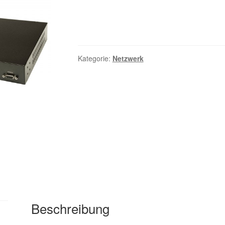
Kategorie:
Netzwerk
Beschreibung