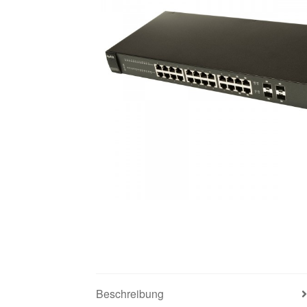
Beschreibung