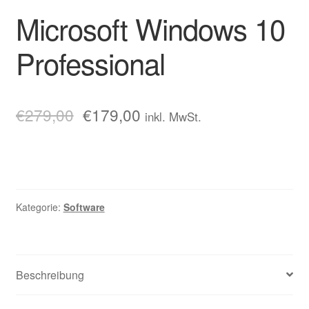
Microsoft Windows 10
Professional
€
279,00
€
179,00
inkl. MwSt.
Kategorie:
Software
Beschreibung