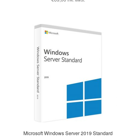
Microsoft Windows Server 2019 Standard