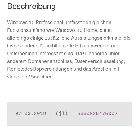
Beschreibung
Windows 10 Professional umfasst den gleichen
Funktionsumfang wie Windows 10 Home, bietet
allerdings einige zusätzliche Ausstattungsmerkmale, die
insbesondere für ambitionierte Privatanwender und
Unternehmen interessant sind. Dazu gehören unter
anderem Domänenanschluss, Datenverschlüsselung,
Remotedesktopverbindungen und das Arbeiten mit
virtuellen Maschinen.
07.03.2019 - (jl) - 
5330825475302