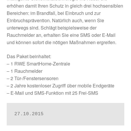
erhöhen damit Ihren Schutz in gleich drei hochsensiblen
Bereichen: im Brandfall, bei Einbruch und zur
Einbruchsprävention. Natürlich auch, wenn Sie
unterwegs sind. Schlägt beispielsweise der
Rauchmelder an, erhalten Sie eine SMS oder E-Mail
und können sofort die nötigen Maßnahmen ergreifen.
Das Paket beinhaltet:
– 1 RWE SmartHome-Zentrale
– 1 Rauchmelder
– 2 Tür-/Fenstersensoren
– 2 Jahre kostenloser Zugriff über mobile Endgeräte
– E-Mail und SMS-Funktion mit 25 Frei-SMS
27.10.2015