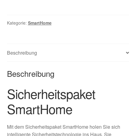
Kategorie:
SmartHome
Beschreibung
Beschreibung
Sicherheitspaket
SmartHome
Mit dem Sicherheitspaket SmartHome holen Sie sich
intelligente Sicherheitstechnologie ins Haus. Sie