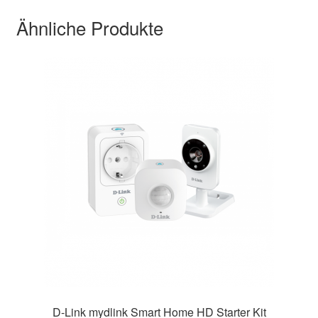
Ähnliche Produkte
D-Link mydlink Smart Home HD Starter Kit