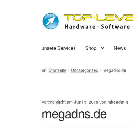
unsere Services
Shop
News
Startseite
Uncategorized
megadns.de
Veröffentlicht am
Juni 1, 2018
von
mkeadmin
megadns.de