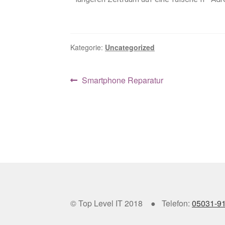
Kategorie:
Uncategorized
Smartphone Reparatur
© Top Level IT 2018 ● Telefon:
05031-9