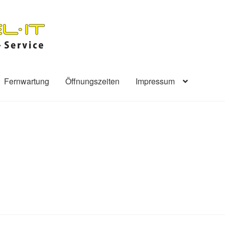
Fernwartung
Öffnungszeiten
Impressum