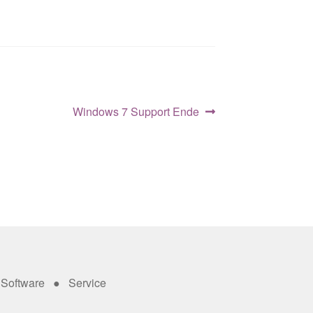
Windows 7 Support Ende
Software ● Service