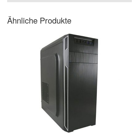
Ähnliche Produkte