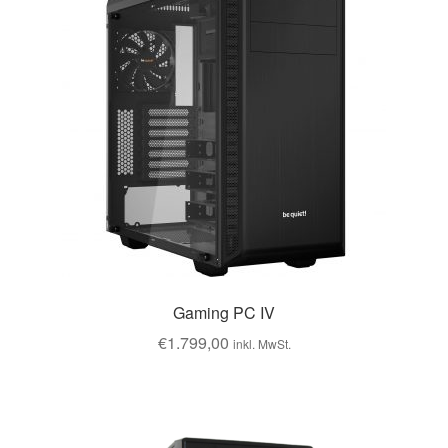
Gaming PC IV
€
1.799,00
inkl. MwSt.