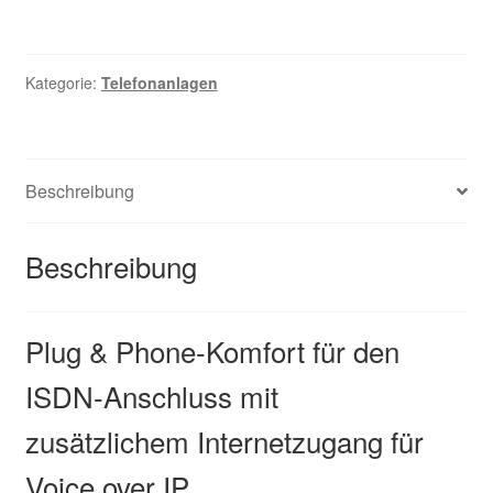
Kategorie:
Telefonanlagen
Beschreibung
Beschreibung
Plug & Phone-Komfort für den
ISDN-Anschluss mit
zusätzlichem Internetzugang für
Voice over IP