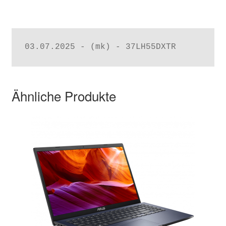
03.07.2025 - (mk) - 37LH55DXTR
Ähnliche Produkte