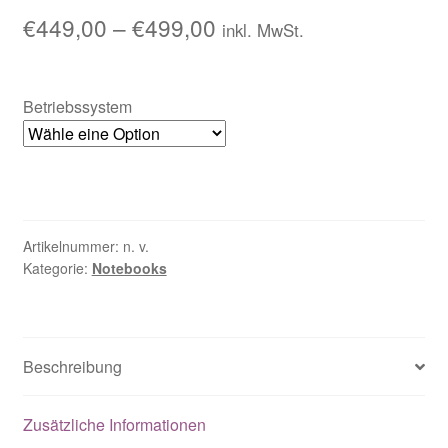
€
449,00
–
€
499,00
inkl. MwSt.
Betriebssystem
Artikelnummer:
n. v.
Kategorie:
Notebooks
Beschreibung
Zusätzliche Informationen