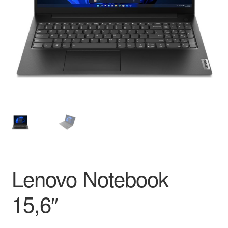
Lenovo Notebook
15,6″