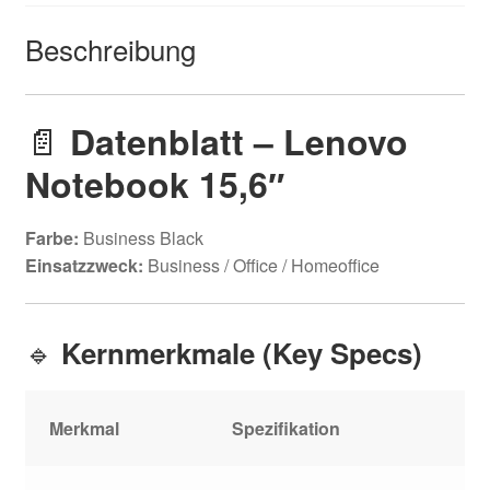
Beschreibung
📄
Datenblatt – Lenovo
Notebook 15,6″
Farbe:
Business Black
Einsatzzweck:
Business / Office / Homeoffice
🔹
Kernmerkmale (Key Specs)
Merkmal
Spezifikation