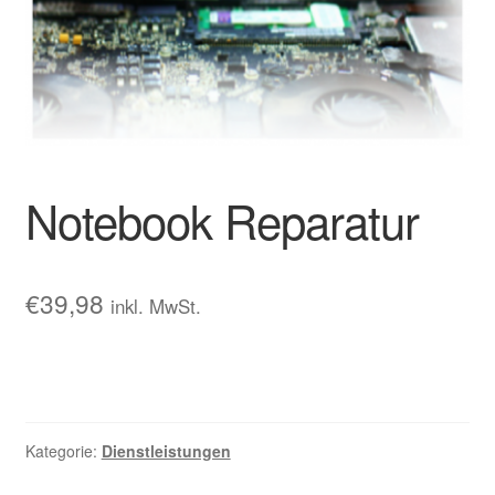
Notebook Reparatur
€
39,98
inkl. MwSt.
Kategorie:
Dienstleistungen