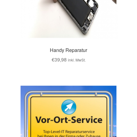
Handy Reparatur
€
39,98
inkl. MwSt.