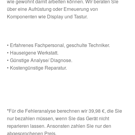
wie gewohnt damit arbeiten können. Wir beraten Sie
über eine Aufrüstung oder Erneuerung von
Komponenten wie Display und Tastur.
• Erfahrenes Fachpersonal, geschulte Techniker.
• Hauseigene Werkstatt.
• Günstige Analyse/ Diagnose.
• Kostengünstige Reparatur.
*
Für die Fehleranalyse berechnen wir 39,98 €, die Sie
nur bezahlen müssen, wenn Sie das Gerät nicht
reparieren lassen. Ansonsten zahlen Sie nur den
abgesprochenen Preis.