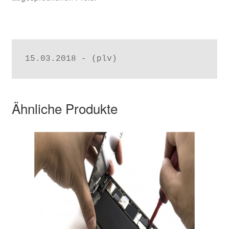
15.03.2018 - (plv)
Ähnliche Produkte