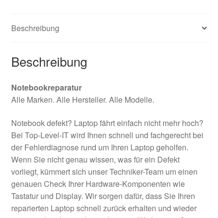
Beschreibung
Beschreibung
Notebookreparatur
Alle Marken. Alle Hersteller. Alle Modelle.
Notebook defekt? Laptop fährt einfach nicht mehr hoch?
Bei Top-Level-IT wird Ihnen schnell und fachgerecht bei
der Fehlerdiagnose rund um Ihren Laptop geholfen.
Wenn Sie nicht genau wissen, was für ein Defekt
vorliegt, kümmert sich unser Techniker-Team um einen
genauen Check Ihrer Hardware-Komponenten wie
Tastatur und Display. Wir sorgen dafür, dass Sie Ihren
reparierten Laptop schnell zurück erhalten und wieder