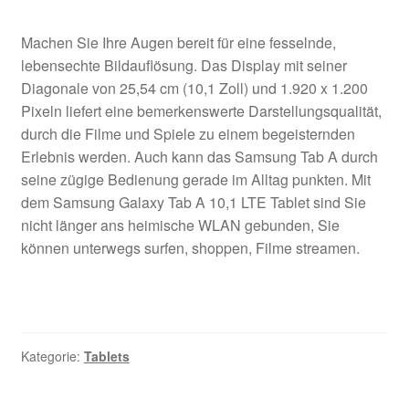
Machen Sie Ihre Augen bereit für eine fesselnde,
lebensechte Bildauflösung. Das Display mit seiner
Diagonale von 25,54 cm (10,1 Zoll) und 1.920 x 1.200
Pixeln liefert eine bemerkenswerte Darstellungsqualität,
durch die Filme und Spiele zu einem begeisternden
Erlebnis werden. Auch kann das Samsung Tab A durch
seine zügige Bedienung gerade im Alltag punkten.
Mit
dem Samsung Galaxy Tab A 10,1 LTE Tablet sind Sie
nicht länger ans heimische WLAN gebunden, Sie
können unterwegs surfen, shoppen, Filme streamen.
Kategorie:
Tablets