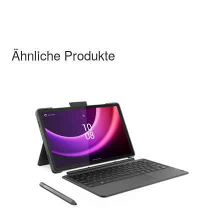
Ähnliche Produkte