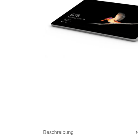
Beschreibung