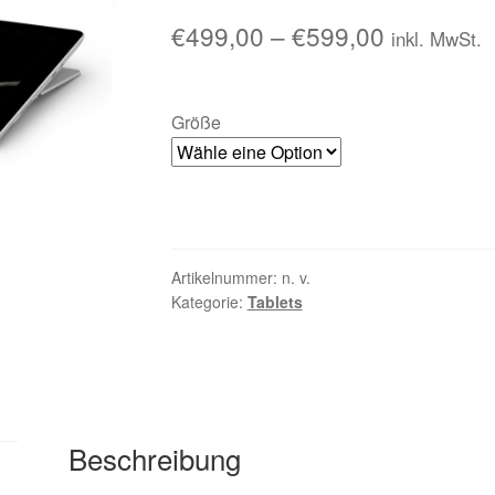
€
499,00
–
€
599,00
inkl. MwSt.
Größe
Artikelnummer:
n. v.
Kategorie:
Tablets
Beschreibung