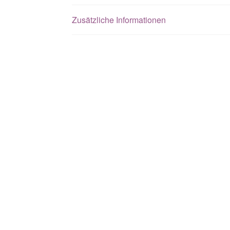
Zusätzliche Informationen