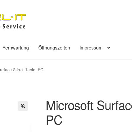
Fernwartung
Öffnungszeiten
Impressum
urface 2-in-1 Tablet PC
Microsoft Surfac
PC
🔍