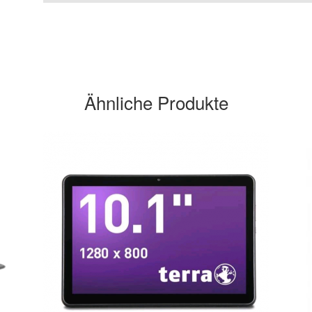
Ähnliche Produkte